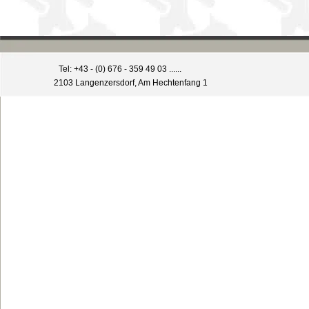
Tel: +43 - (0) 676 - 359 49 03 ......
2103 Langenzersdorf, Am Hechtenfang 1
Zurück zum Seiteninhalt