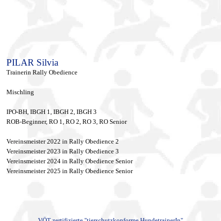
PILAR Silvia
Trainerin Rally Obedience
Mischling
IPO-BH, IBGH 1, IBGH 2, IBGH 3
ROB-Beginner, RO 1, RO 2, RO 3, RO Senior
Vereinsmeister 2022 in Rally Obedience 2
Vereinsmeister 2023 in Rally Obedience 3
Vereinsmeister 2024 in Rally Obedience Senior
Vereinsmeister 2025 in Rally Obedience Senior
VÖT zertifizierte "tierschutzkonforme HundetrainerIn"