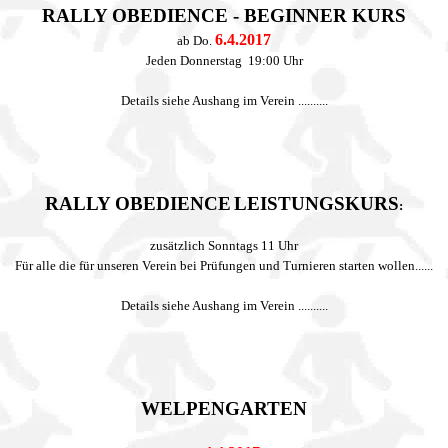
RALLY OBEDIENCE - BEGINNER KURS
6.4.2017
ab Do.
Jeden Donnerstag 19:00 Uhr
Details siehe Aushang im Verein ..........
RALLY OBEDIENCE
LEISTUNGSKURS
:
zusätzlich Sonntags 11 Uhr
Für alle die für unseren Verein bei Prüfungen und Turnieren starten wollen......
Details siehe Aushang im Verein ..........
WELPENGARTEN