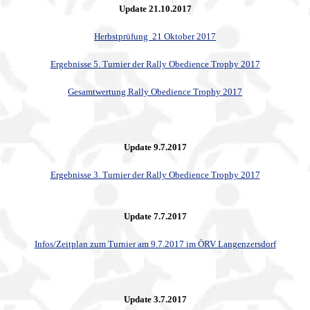
Update 21.10.2017
Herbstprüfung 21 Oktober 2017
Ergebnisse 5. Turnier der Rally Obedience Trophy 2017
Gesamtwertung
Rally Obedience Trophy 2017
Update 9.7.2017
Ergebnisse 3. Turnier der Rally Obedience Trophy 2017
Update 7.7.2017
Infos/Zeitplan zum Turnier am 9.7.2017 im ÖRV Langenzersdorf
Update 3.7.2017