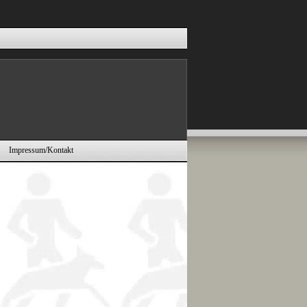
Impressum/Kontakt
▼
▼