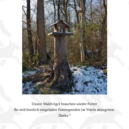
Unsere Waldvögel brauchen wieder Futter.
Ihr seid herzlich eingeladen Futterspenden im Verein abzugeben.
Danke !