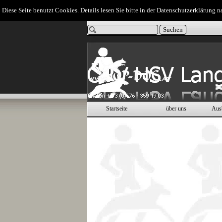
Direkt zum Seiteninhalt
Diese Seite benutzt Cookies. Details lesen Sie bitte in der Datenschutzerklärung n
Suchen
Startseite
über uns
Aus