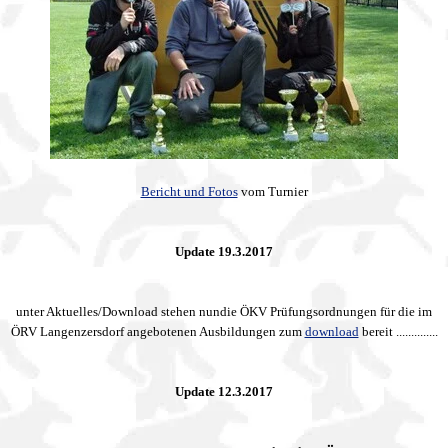
Bericht und Fotos
vom Turnier
Update 19.3.2017
unter Aktuelles/Download stehen nun
die ÖKV Prüfungsordnungen für die im
ÖRV Langenzersdorf
angebotenen Ausbildungen zum
download
bereit ..............
Update 12.3.2017