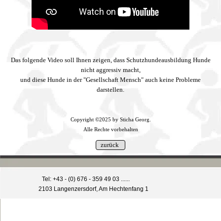
Das folgende Video soll Ihnen zeigen, dass Schutzhundeausbildung Hunde
nicht aggressiv macht,
und diese Hunde in der "Gesellschaft Mensch" auch keine Probleme
darstellen.
Copyright ©2025 by Sticha Georg.
Alle Rechte vorbehalten
Tel: +43 - (0) 676 - 359 49 03 ......
2103 Langenzersdorf, Am Hechtenfang 1
Zurück zum Seiteninhalt